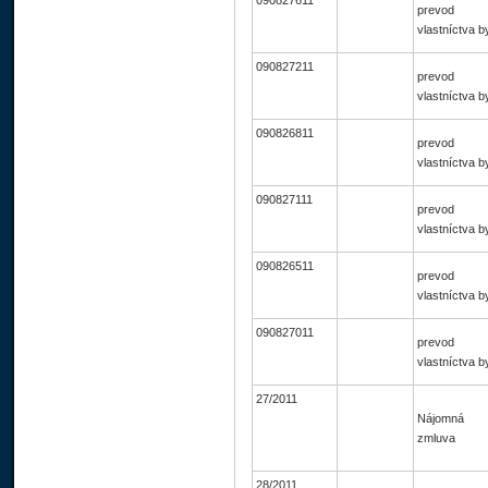
090827611
prevod
vlastníctva b
090827211
prevod
vlastníctva b
090826811
prevod
vlastníctva b
090827111
prevod
vlastníctva b
090826511
prevod
vlastníctva b
090827011
prevod
vlastníctva b
27/2011
Nájomná
zmluva
28/2011