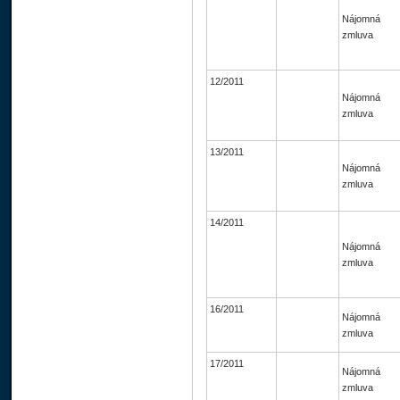
Nájomná
zmluva
12/2011
Nájomná
zmluva
13/2011
Nájomná
zmluva
14/2011
Nájomná
zmluva
16/2011
Nájomná
zmluva
17/2011
Nájomná
zmluva