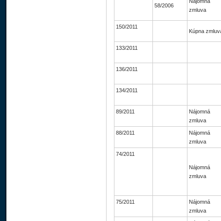
Nájomná
58/2006
zmluva
150/2011
Kúpna zmluv
133/2011
136/2011
134/2011
89/2011
Nájomná
zmluva
88/2011
Nájomná
zmluva
74/2011
Nájomná
zmluva
75/2011
Nájomná
zmluva