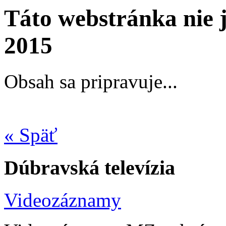
Táto webstránka nie j
2015
Obsah sa pripravuje...
« Späť
Dúbravská televízia
Videozáznamy