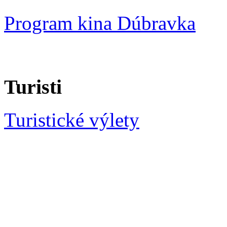
Program kina Dúbravka
Turisti
Turistické výlety