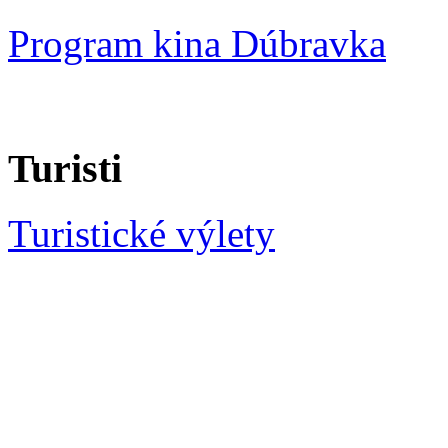
Program kina Dúbravka
Turisti
Turistické výlety