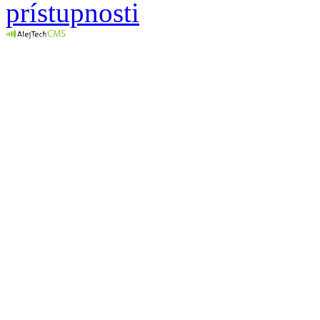
prístupnosti