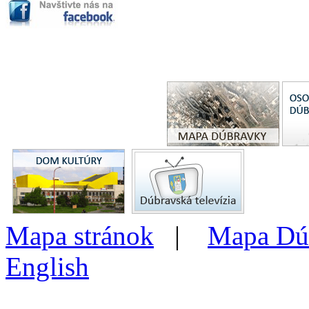
Mapa stránok
|
Mapa Dú
English