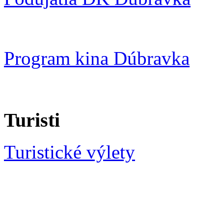
Program kina Dúbravka
Turisti
Turistické výlety