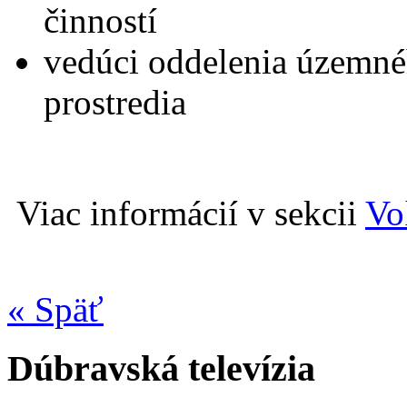
činností
vedúci oddelenia územné
prostredia
Viac informácií v sekcii
Vo
« Späť
Dúbravská televízia