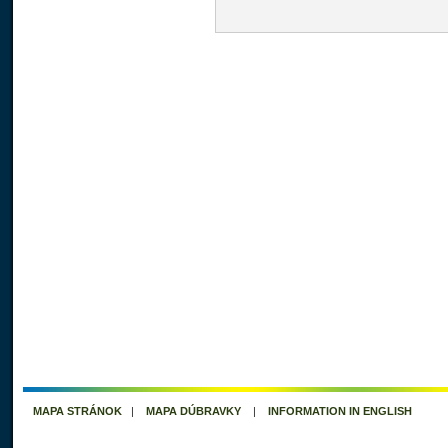
MAPA STRÁNOK
|
MAPA DÚBRAVKY
|
INFORMATION IN ENGLISH