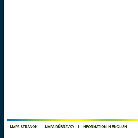
MAPA STRÁNOK
|
MAPA DÚBRAVKY
|
INFORMATION IN ENGLISH