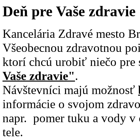
Deň pre Vaše zdravie
Kancelária Zdravé mesto Bra
Všeobecnou zdravotnou pois
ktorí chcú urobiť niečo pre
Vaše zdravie"
.
Návštevníci majú možnosť
informácie o svojom zdravo
napr. pomer tuku a vody v 
tele.