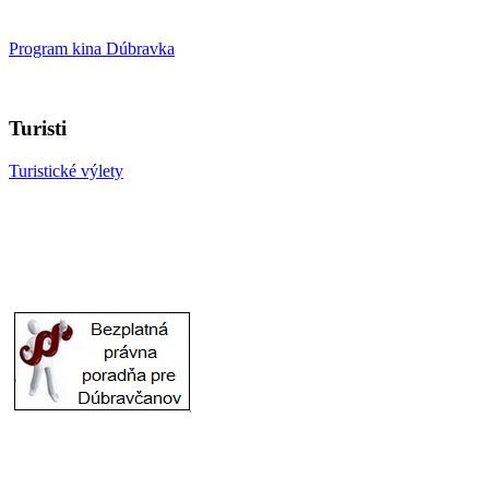
Program kina Dúbravka
Turisti
Turistické výlety