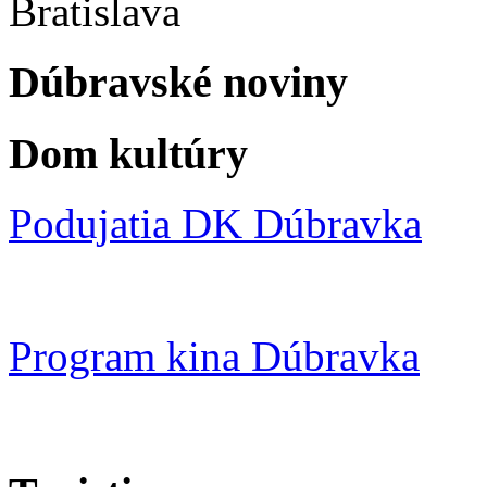
Bratislava
Dúbravské noviny
Dom kultúry
Podujatia DK Dúbravka
Program kina Dúbravka