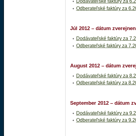
Dodávateľské faktúry za 6.
Odberateľské faktúry za 6.
Júl 2012 – dátum zverejnen
Dodávateľské faktúry za 7.
Odberateľské faktúry za 7.
August 2012 – dátum zverej
Dodávateľské faktúry za 8.
Odberateľské faktúry za 8.
September 2012 – dátum zv
Dodávateľské faktúry za 9.
Odberateľské faktúry za 9.