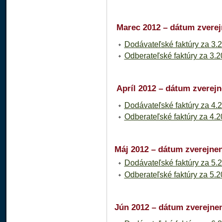
Marec 2012 – dátum zverej
Dodávateľské faktúry za 3.
Odberateľské faktúry za 3.
Apríl 2012 – dátum zverejn
Dodávateľské faktúry za 4.
Odberateľské faktúry za 4.
Máj 2012 – dátum zverejnen
Dodávateľské faktúry za 5.
Odberateľské faktúry za 5.
Jún 2012 – dátum zverejnen