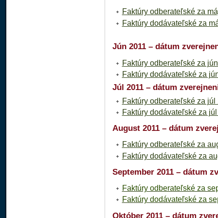
Faktúry odberateľské za má
Faktúry dodávateľské za má
Jún 2011 – dátum zverejnen
Faktúry odberateľské za jú
Faktúry dodávateľské za jú
Júl 2011 – dátum zverejneni
Faktúry odberateľské za júl
Faktúry dodávateľské za júl
August 2011 – dátum zverej
Faktúry odberateľské za au
Faktúry dodávateľské za au
September 2011 – dátum zve
Faktúry odberateľské za s
Faktúry dodávateľské za s
Október 2011 – dátum zvere