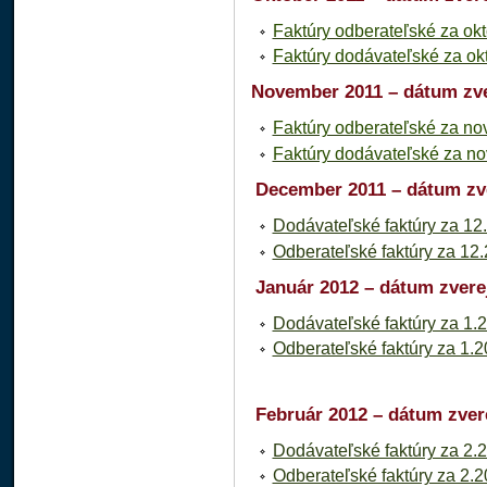
Faktúry odberateľské za ok
Faktúry dodávateľské za ok
November 2011 – dátum zve
Faktúry odberateľské za n
Faktúry dodávateľské za n
December 2011 – dátum zve
Dodávateľské faktúry za 12
Odberateľské faktúry za 12
Január 2012 – dátum zvere
Dodávateľské faktúry za 1.
Odberateľské faktúry za 1.
Február 2012 – dátum zver
Dodávateľské faktúry za 2
Odberateľské faktúry za 2.