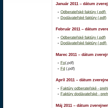
Január 2011 – dátum zverej
Odberateľské faktúry (.pdf)
Dodávateľské faktúry (.pdf)
Február 2011 – dátum zvere
Odberateľské faktúry (.pdf)
Dodávateľské faktúry (.pdf)
Marec 2011 – dátum zverejn
Fo
(.pdf)
Fd
(.pdf)
Apríl 2011 – dátum zverejne
Faktúry odberateľské - preh
Faktúry dodávateľské - preh
Máj 2011 – dátum zverejnen