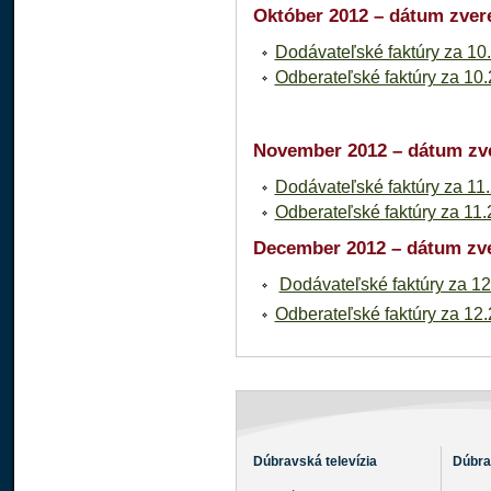
Október 2012 – dátum zvere
Dodávateľské faktúry za 10
Odberateľské faktúry za 10
November 2012 – dátum zve
Dodávateľské faktúry za 11
Odberateľské faktúry za 11
December 2012 – dátum zve
Dodávateľské faktúry za 12
Odberateľské faktúry za 12
Dúbravská televízia
Dúbra